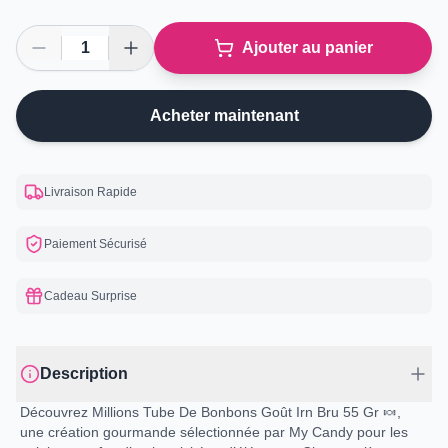
Ajouter au panier
Acheter maintenant
Livraison Rapide
Paiement Sécurisé
Cadeau Surprise
Description
Découvrez Millions Tube De Bonbons Goût Irn Bru 55 Gr 🍬,
une création gourmande sélectionnée par My Candy pour les