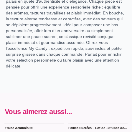
palais en quête d’authenticité et d’élégance. Chaque pièce est
pensée pour offrir une expérience sensorielle riche : équilibre
des arômes, textures travaillées et plaisir immédiat. En bouche,
la texture alterne tendresse et caractère, avec des saveurs qui
se déploient progressivement. Idéal pour composer une box
personnalisée, offrir lors d’un anniversaire ou simplement
sublimer une pause sucrée, ce classique revisité conjugue
plaisir immédiat et gourmandise assumée. Offrez-vous
l’excellence My Candy : expédition rapide, suivi inclus et petite
surprise glissée dans chaque commande. Parfait pour enrichir
votre sélection personnelle ou faire plaisir avec une attention
délicate.
Vous aimerez aussi...
Fraise Acidulés 🍬
Pailles Sucrées – Lot de 10 tubes de