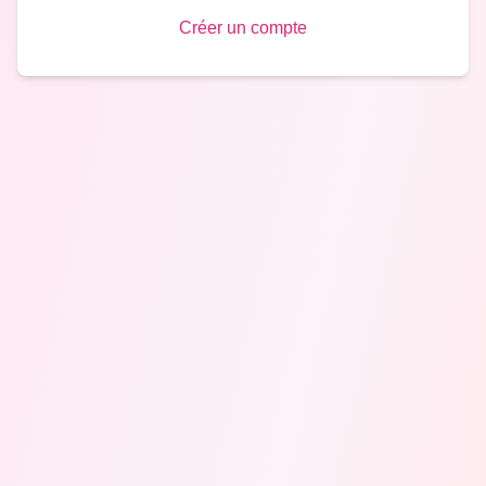
Créer un compte